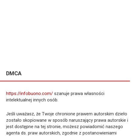
DMCA
https://infobuono.com/
szanuje prawa własności
intelektualnej innych osób.
Jeśli uważasz, że Twoje chronione prawem autorskim dzieło
zostało skopiowane w sposób naruszający prawa autorskie i
jest dostępne na tej stronie, możesz powiadomić naszego
agenta ds. praw autorskich, zgodnie z postanowieniami