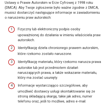
Ustawy o Prawie Autorskim w Erze Cyfrowej z 1998 roku
(DMCA). Aby Twoje zgłoszenie było ważne zgodnie z DMCA,
musisz dostarczyć następujące informacje w zawiadomieniu
o naruszeniu praw autorskich:
Fizyczny lub elektroniczny podpis osoby
upoważnionej do działania w imieniu właściciela praw
autorskich.
Identyfikację dzieła chronionego prawem autorskim,
które rzekomo zostało naruszone.
Identyfikację materiału, który rzekomo narusza prawa
autorskie lub jest przedmiotem działań
naruszających prawa, a także wskazanie materiału,
który ma zostać usunięty.
Informacje wystarczająco szczegółowe, aby
umożliwić dostawcy usługi skontaktowanie się ze
stroną składającą skargę, takie jak adres, numer
telefonu oraz, jeśli to możliwe, adres e-mail.