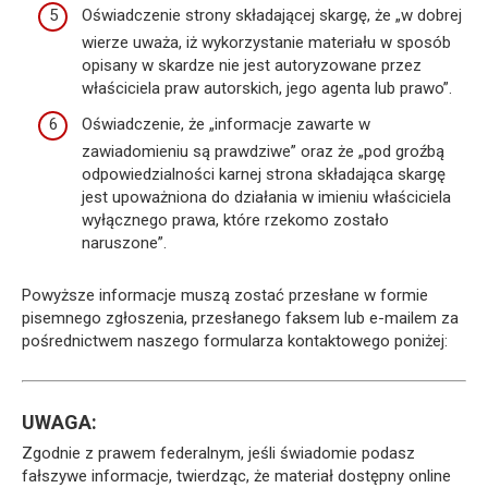
Oświadczenie strony składającej skargę, że „w dobrej
wierze uważa, iż wykorzystanie materiału w sposób
opisany w skardze nie jest autoryzowane przez
właściciela praw autorskich, jego agenta lub prawo”.
Oświadczenie, że „informacje zawarte w
zawiadomieniu są prawdziwe” oraz że „pod groźbą
odpowiedzialności karnej strona składająca skargę
jest upoważniona do działania w imieniu właściciela
wyłącznego prawa, które rzekomo zostało
naruszone”.
Powyższe informacje muszą zostać przesłane w formie
pisemnego zgłoszenia, przesłanego faksem lub e-mailem za
pośrednictwem naszego formularza kontaktowego poniżej:
UWAGA:
Zgodnie z prawem federalnym, jeśli świadomie podasz
fałszywe informacje, twierdząc, że materiał dostępny online