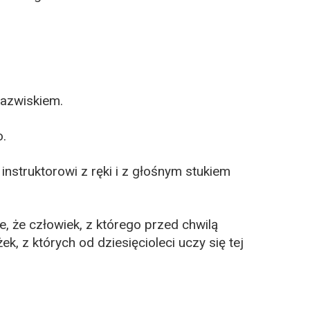
nazwiskiem.
.
instruktorowi z ręki i z głośnym stukiem
e, że człowiek, z którego przed chwilą
ek, z których od dziesięcioleci uczy się tej