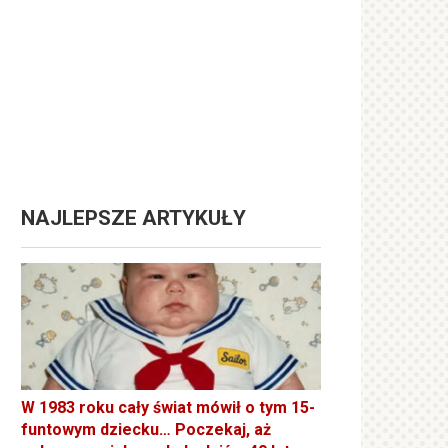
NAJLEPSZE ARTYKUŁY
W 1983 roku cały świat mówił o tym 15-
funtowym dziecku… Poczekaj, aż