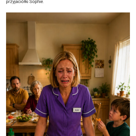
przyjaciółki Sophie.