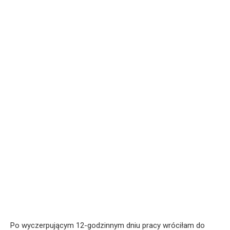
Po wyczerpującym 12-godzinnym dniu pracy wróciłam do